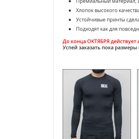
Премиальный материал, 
Хлопок высокого качеств
Устойчивые принты сдел
Подходят как для повседн
До конца ОКТЯБРЯ действует 
Успей заказать пока размеры 