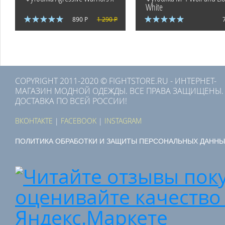
White
890 Р
1 290 Р
COPYRIGHT 2011-2020 © FIGHTSTORE.RU - ИНТЕРНЕТ-
МАГАЗИН МОДНОЙ ОДЕЖДЫ. ВСЕ ПРАВА ЗАЩИЩЕНЫ.
ДОСТАВКА ПО ВСЕЙ РОССИИ!
ВКОНТАКТЕ
|
FACEBOOK
|
INSTAGRAM
ПОЛИТИКА ОБРАБОТКИ И ЗАЩИТЫ ПЕРСОНАЛЬНЫХ ДАННЫ