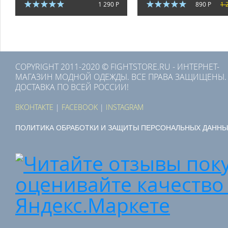
1 290 Р
890 Р
1 
COPYRIGHT 2011-2020 © FIGHTSTORE.RU - ИНТЕРНЕТ-
МАГАЗИН МОДНОЙ ОДЕЖДЫ. ВСЕ ПРАВА ЗАЩИЩЕНЫ.
ДОСТАВКА ПО ВСЕЙ РОССИИ!
ВКОНТАКТЕ
|
FACEBOOK
|
INSTAGRAM
ПОЛИТИКА ОБРАБОТКИ И ЗАЩИТЫ ПЕРСОНАЛЬНЫХ ДАННЫ