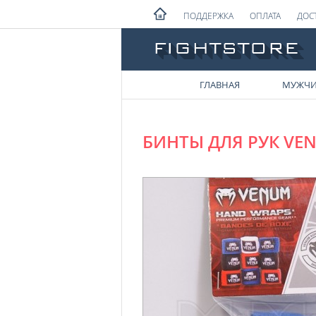
ПОДДЕРЖКА
ОПЛАТА
ДОС
ГЛАВНАЯ
МУЖЧ
БИНТЫ ДЛЯ РУК VE