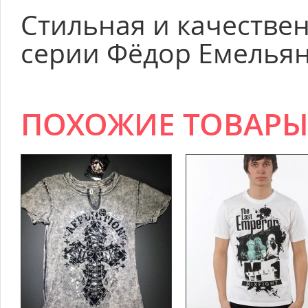
Стильная и качестве
серии Фёдор Емельян
ПОХОЖИЕ ТОВАР