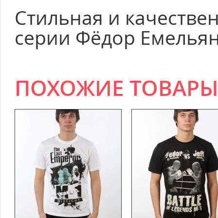
Стильная и качестве
серии Фёдор Емельян
ПОХОЖИЕ ТОВАР