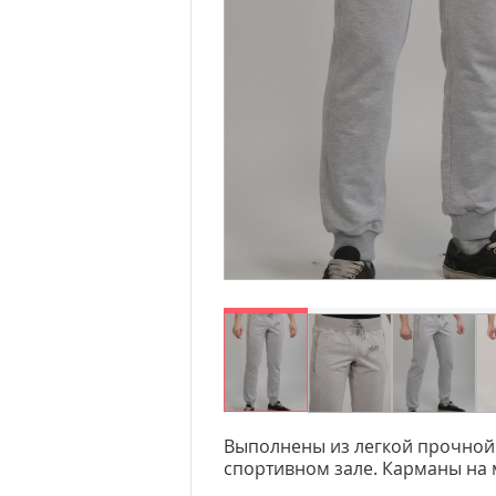
Выполнены из легкой прочной т
спортивном зале. Карманы на 