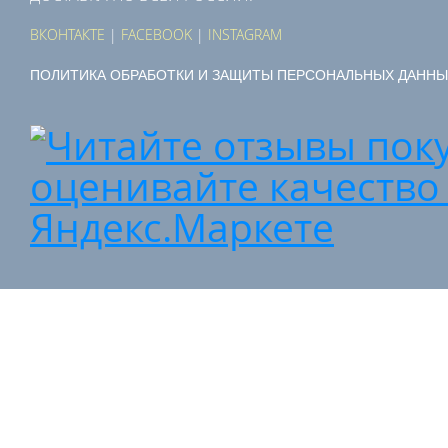
ВКОНТАКТЕ
|
FACEBOOK
|
INSTAGRAM
ПОЛИТИКА ОБРАБОТКИ И ЗАЩИТЫ ПЕРСОНАЛЬНЫХ ДАННЫ