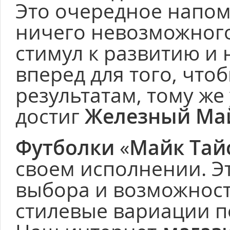
Это очередное напом
ничего невозможного,
стимул к развитию 
вперед для того, что
результатам, тому же 
достиг
Железный Ма
Футболки
«
Майк Тай
своем исполнении. Э
выбора и возможност
стилевые вариации п