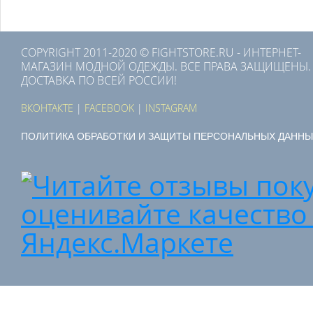
COPYRIGHT 2011-2020 © FIGHTSTORE.RU - ИНТЕРНЕТ-
МАГАЗИН МОДНОЙ ОДЕЖДЫ. ВСЕ ПРАВА ЗАЩИЩЕНЫ.
ДОСТАВКА ПО ВСЕЙ РОССИИ!
ВКОНТАКТЕ
|
FACEBOOK
|
INSTAGRAM
ПОЛИТИКА ОБРАБОТКИ И ЗАЩИТЫ ПЕРСОНАЛЬНЫХ ДАННЫ