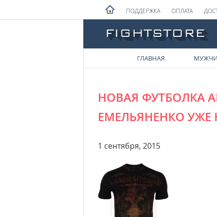
ПОДДЕРЖКА
ОПЛАТА
ДОС
ГЛАВНАЯ
МУЖЧ
НОВАЯ ФУТБОЛКА AF
ЕМЕЛЬЯНЕНКО УЖЕ 
1 сентября, 2015