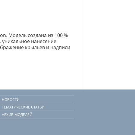
tion. Модель создана из 100 %
n, уникальное нанесение
зображение крыльев и надписи
НОВОСТИ
ТЕМАТИЧЕСКИЕ СТАТЬИ
АРХИВ МОДЕЛЕЙ