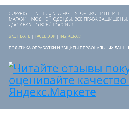
COPYRIGHT 2011-2020 © FIGHTSTORE.RU - ИНТЕРНЕТ-
МАГАЗИН МОДНОЙ ОДЕЖДЫ. ВСЕ ПРАВА ЗАЩИЩЕНЫ.
ДОСТАВКА ПО ВСЕЙ РОССИИ!
ВКОНТАКТЕ
|
FACEBOOK
|
INSTAGRAM
ПОЛИТИКА ОБРАБОТКИ И ЗАЩИТЫ ПЕРСОНАЛЬНЫХ ДАННЫ