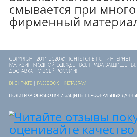
смывается при много
фирменный материал
COPYRIGHT 2011-2020 © FIGHTSTORE.RU - ИНТЕРНЕТ-
МАГАЗИН МОДНОЙ ОДЕЖДЫ. ВСЕ ПРАВА ЗАЩИЩЕНЫ.
ДОСТАВКА ПО ВСЕЙ РОССИИ!
ВКОНТАКТЕ
|
FACEBOOK
|
INSTAGRAM
ПОЛИТИКА ОБРАБОТКИ И ЗАЩИТЫ ПЕРСОНАЛЬНЫХ ДАННЫ