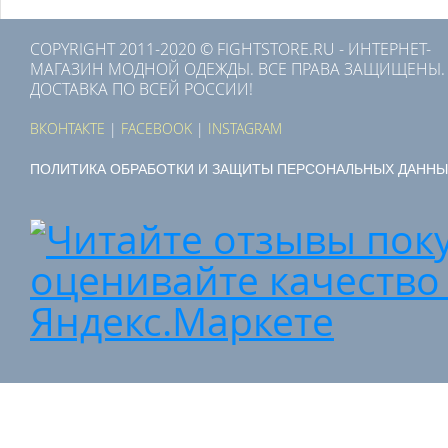
COPYRIGHT 2011-2020 © FIGHTSTORE.RU - ИНТЕРНЕТ-
МАГАЗИН МОДНОЙ ОДЕЖДЫ. ВСЕ ПРАВА ЗАЩИЩЕНЫ.
ДОСТАВКА ПО ВСЕЙ РОССИИ!
ВКОНТАКТЕ
|
FACEBOOK
|
INSTAGRAM
ПОЛИТИКА ОБРАБОТКИ И ЗАЩИТЫ ПЕРСОНАЛЬНЫХ ДАННЫ