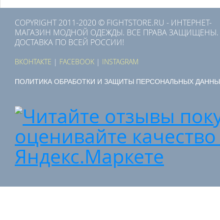
COPYRIGHT 2011-2020 © FIGHTSTORE.RU - ИНТЕРНЕТ-
МАГАЗИН МОДНОЙ ОДЕЖДЫ. ВСЕ ПРАВА ЗАЩИЩЕНЫ.
ДОСТАВКА ПО ВСЕЙ РОССИИ!
ВКОНТАКТЕ
|
FACEBOOK
|
INSTAGRAM
ПОЛИТИКА ОБРАБОТКИ И ЗАЩИТЫ ПЕРСОНАЛЬНЫХ ДАННЫ