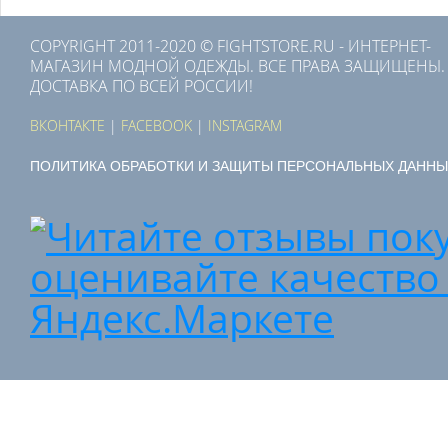
COPYRIGHT 2011-2020 © FIGHTSTORE.RU - ИНТЕРНЕТ-
МАГАЗИН МОДНОЙ ОДЕЖДЫ. ВСЕ ПРАВА ЗАЩИЩЕНЫ.
ДОСТАВКА ПО ВСЕЙ РОССИИ!
ВКОНТАКТЕ
|
FACEBOOK
|
INSTAGRAM
ПОЛИТИКА ОБРАБОТКИ И ЗАЩИТЫ ПЕРСОНАЛЬНЫХ ДАННЫ