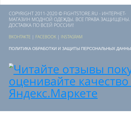
COPYRIGHT 2011-2020 © FIGHTSTORE.RU - ИНТЕРНЕТ-
МАГАЗИН МОДНОЙ ОДЕЖДЫ. ВСЕ ПРАВА ЗАЩИЩЕНЫ.
ДОСТАВКА ПО ВСЕЙ РОССИИ!
ВКОНТАКТЕ
|
FACEBOOK
|
INSTAGRAM
ПОЛИТИКА ОБРАБОТКИ И ЗАЩИТЫ ПЕРСОНАЛЬНЫХ ДАННЫ